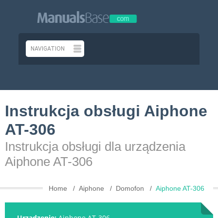
Instrukcja obsługi Aiphone
AT-306
Instrukcja obsługi dla urządzenia
Aiphone AT-306
Home
Aiphone
Domofon
Aiphone AT-306
Urządzenie:
Aiphone AT-306