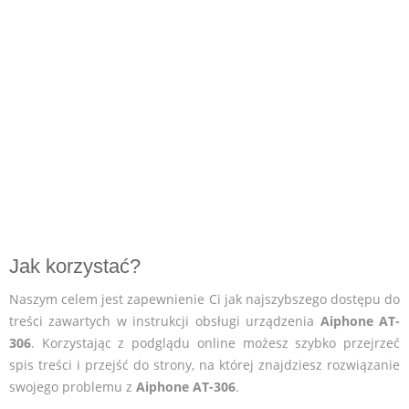
Jak korzystać?
Naszym celem jest zapewnienie Ci jak najszybszego dostępu do
treści zawartych w instrukcji obsługi urządzenia
Aiphone AT-
306
. Korzystając z podglądu online możesz szybko przejrzeć
spis treści i przejść do strony, na której znajdziesz rozwiązanie
swojego problemu z
Aiphone AT-306
.