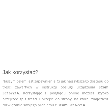
Jak korzystać?
Naszym celem jest zapewnienie Ci jak najszybszego dostępu do
treści zawartych w instrukcji obsługi urządzenia
3Com
3C16721A
. Korzystając z podglądu online możesz szybko
przejrzeć spis treści i przejść do strony, na której znajdziesz
rozwiązanie swojego problemu z
3Com 3C16721A
.