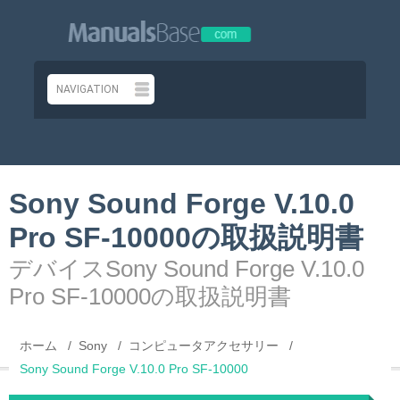
Sony Sound Forge V.10.0
Pro SF-10000の取扱説明書
デバイスSony Sound Forge V.10.0
Pro SF-10000の取扱説明書
ホーム
Sony
コンピュータアクセサリー
Sony Sound Forge V.10.0 Pro SF-10000