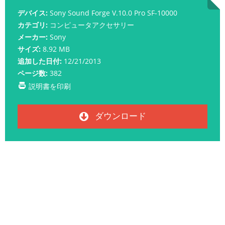
デバイス:
Sony Sound Forge V.10.0 Pro SF-10000
カテゴリ:
コンピュータアクセサリー
メーカー:
Sony
サイズ:
8.92 MB
追加した日付:
12/21/2013
ページ数:
382
説明書を印刷
ダウンロード