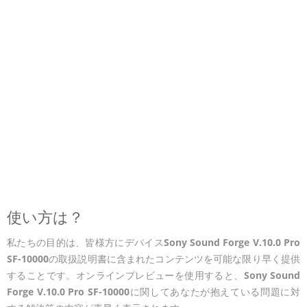
使い方は？
私たちの目的は、皆様方にデバイス
Sony Sound Forge V.10.0 Pro
SF-10000
の取扱説明書に含まれたコンテンツを可能な限り早く提供
することです。オンラインプレビューを使用すると、
Sony Sound
Forge V.10.0 Pro SF-10000
に関してあなたが抱えている問題に対