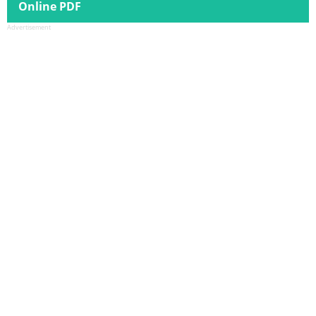
Online PDF
Advertisement