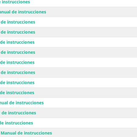
 instrucciones
nual de instrucciones
de instrucciones
de instrucciones
de instrucciones
de instrucciones
de instrucciones
de instrucciones
de instrucciones
de instrucciones
ual de instrucciones
de instrucciones
e instrucciones
Manual de instrucciones