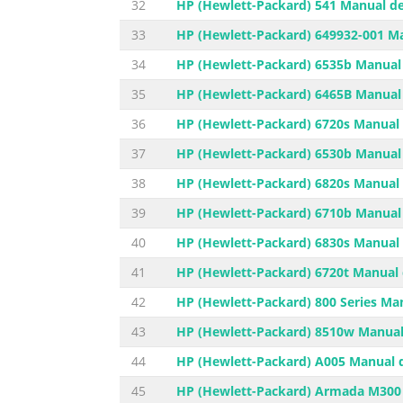
32
HP (Hewlett-Packard) 541 Manual de
33
HP (Hewlett-Packard) 649932-001 Ma
34
HP (Hewlett-Packard) 6535b Manual 
35
HP (Hewlett-Packard) 6465B Manual 
36
HP (Hewlett-Packard) 6720s Manual 
37
HP (Hewlett-Packard) 6530b Manual 
38
HP (Hewlett-Packard) 6820s Manual 
39
HP (Hewlett-Packard) 6710b Manual 
40
HP (Hewlett-Packard) 6830s Manual 
41
HP (Hewlett-Packard) 6720t Manual 
42
HP (Hewlett-Packard) 800 Series Man
43
HP (Hewlett-Packard) 8510w Manual 
44
HP (Hewlett-Packard) A005 Manual d
45
HP (Hewlett-Packard) Armada M300 