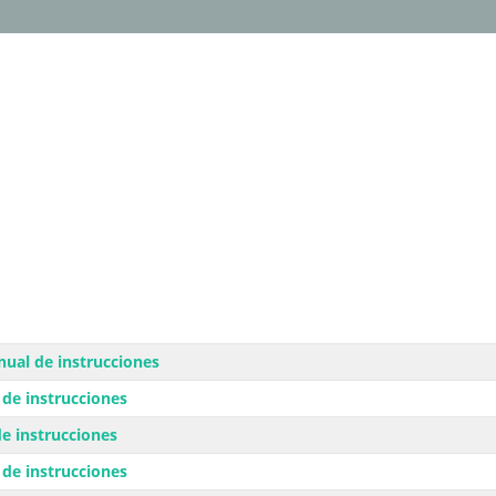
ual de instrucciones
de instrucciones
e instrucciones
de instrucciones