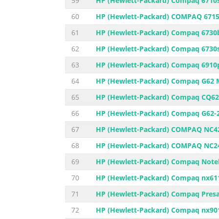
59
HP (Hewlett-Packard) Compaq 6710s
60
HP (Hewlett-Packard) COMPAQ 6715s
61
HP (Hewlett-Packard) Compaq 6730b
62
HP (Hewlett-Packard) Compaq 6730s
63
HP (Hewlett-Packard) Compaq 6910p
64
HP (Hewlett-Packard) Compaq G62 M
65
HP (Hewlett-Packard) Compaq CQ62 
66
HP (Hewlett-Packard) Compaq G62-2
67
HP (Hewlett-Packard) COMPAQ NC42
68
HP (Hewlett-Packard) COMPAQ NC24
69
HP (Hewlett-Packard) Compaq Noteb
70
HP (Hewlett-Packard) Compaq nx611
71
HP (Hewlett-Packard) Compaq Presar
72
HP (Hewlett-Packard) Compaq nx901