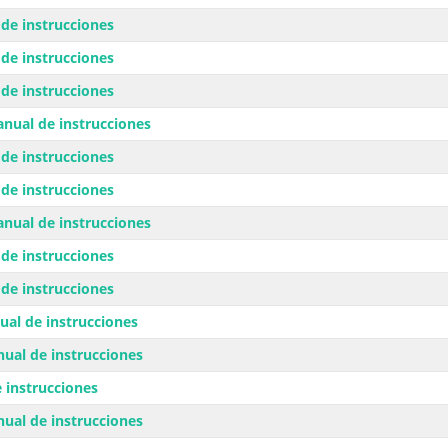
de instrucciones
de instrucciones
de instrucciones
nual de instrucciones
de instrucciones
de instrucciones
nual de instrucciones
de instrucciones
de instrucciones
al de instrucciones
ual de instrucciones
 instrucciones
ual de instrucciones