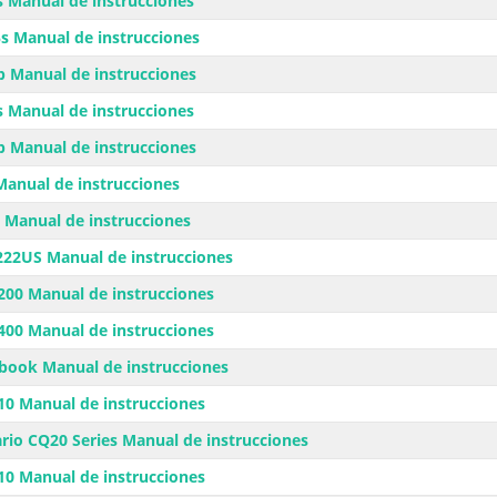
 Manual de instrucciones
 Manual de instrucciones
 Manual de instrucciones
 Manual de instrucciones
 Manual de instrucciones
anual de instrucciones
Manual de instrucciones
22US Manual de instrucciones
00 Manual de instrucciones
00 Manual de instrucciones
ook Manual de instrucciones
0 Manual de instrucciones
io CQ20 Series Manual de instrucciones
0 Manual de instrucciones