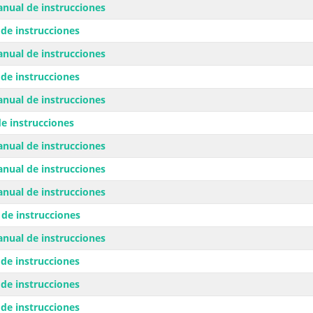
nual de instrucciones
de instrucciones
nual de instrucciones
de instrucciones
nual de instrucciones
e instrucciones
nual de instrucciones
nual de instrucciones
nual de instrucciones
de instrucciones
nual de instrucciones
de instrucciones
de instrucciones
de instrucciones