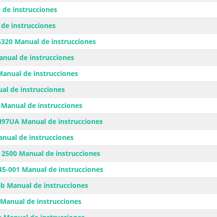
de instrucciones
de instrucciones
320 Manual de instrucciones
anual de instrucciones
anual de instrucciones
al de instrucciones
Manual de instrucciones
97UA Manual de instrucciones
anual de instrucciones
 2500 Manual de instrucciones
5-001 Manual de instrucciones
 Manual de instrucciones
Manual de instrucciones