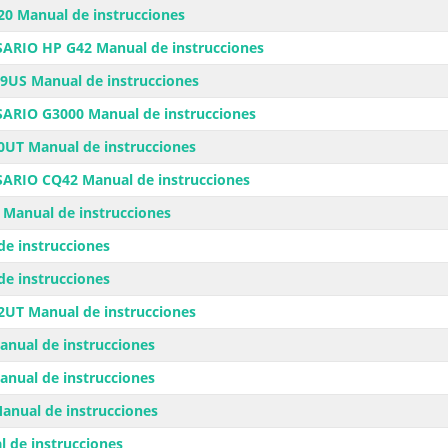
0 Manual de instrucciones
ARIO HP G42 Manual de instrucciones
9US Manual de instrucciones
ARIO G3000 Manual de instrucciones
UT Manual de instrucciones
ARIO CQ42 Manual de instrucciones
Manual de instrucciones
e instrucciones
e instrucciones
UT Manual de instrucciones
anual de instrucciones
anual de instrucciones
anual de instrucciones
 de instrucciones